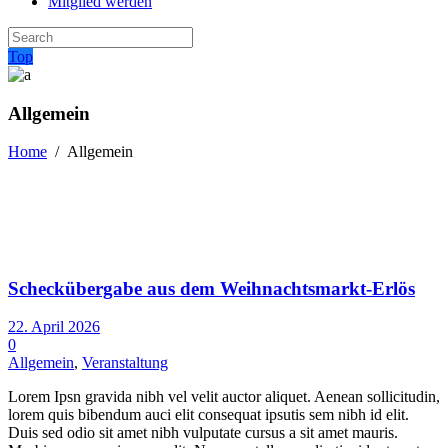
Mitglied werden
Top
Allgemein
Home
/
Allgemein
Scheckübergabe aus dem Weihnachtsmarkt-Erlös
22. April 2026
0
Allgemein
,
Veranstaltung
Lorem Ipsn gravida nibh vel velit auctor aliquet. Aenean sollicitudin,
lorem quis bibendum auci elit consequat ipsutis sem nibh id elit.
Duis sed odio sit amet nibh vulputate cursus a sit amet mauris.